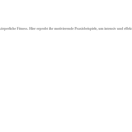
rperliche Fitness. Hier erprobt ihr motivierende Praxisbeispiele, um intensiv und effe