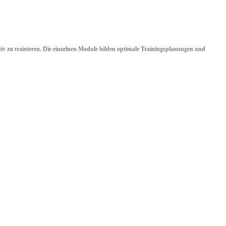
ktiv zu trainieren. Die einzelnen Module bilden optimale Trainingsplanungen und