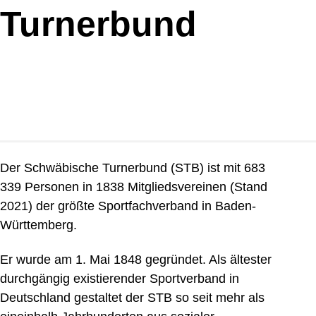
Turnerbund
Der Schwäbische Turnerbund (STB) ist mit 683
339 Personen in 1838 Mitgliedsvereinen (Stand
2021) der größte Sportfachverband in Baden-
Württemberg.
Er wurde am 1. Mai 1848 gegründet. Als ältester
durchgängig existierender Sportverband in
Deutschland gestaltet der STB so seit mehr als