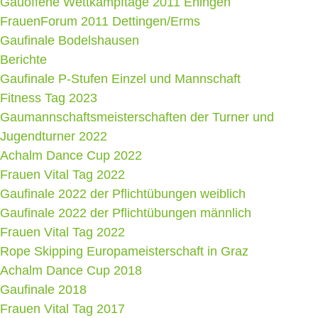
Gauoffene Wettkampftage 2011 Eningen
FrauenForum 2011 Dettingen/Erms
Gaufinale Bodelshausen
Berichte
Gaufinale P-Stufen Einzel und Mannschaft
Fitness Tag 2023
Gaumannschaftsmeisterschaften der Turner und
Jugendturner 2022
Achalm Dance Cup 2022
Frauen Vital Tag 2022
Gaufinale 2022 der Pflichtübungen weiblich
Gaufinale 2022 der Pflichtübungen männlich
Frauen Vital Tag 2022
Rope Skipping Europameisterschaft in Graz
Achalm Dance Cup 2018
Gaufinale 2018
Frauen Vital Tag 2017