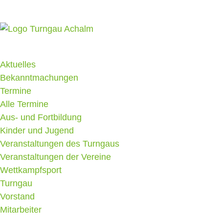
Aktuelles
Bekanntmachungen
Termine
Alle Termine
Aus- und Fortbildung
Kinder und Jugend
Veranstaltungen des Turngaus
Veranstaltungen der Vereine
Wettkampfsport
Turngau
Vorstand
Mitarbeiter