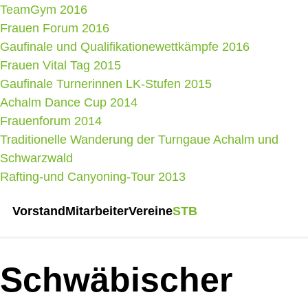
TeamGym 2016
Frauen Forum 2016
Gaufinale und Qualifikationewettkämpfe 2016
Frauen Vital Tag 2015
Gaufinale Turnerinnen LK-Stufen 2015
Achalm Dance Cup 2014
Frauenforum 2014
Traditionelle Wanderung der Turngaue Achalm und
Schwarzwald
Rafting-und Canyoning-Tour 2013
Vorstand
Mitarbeiter
Vereine
STB
Schwäbischer