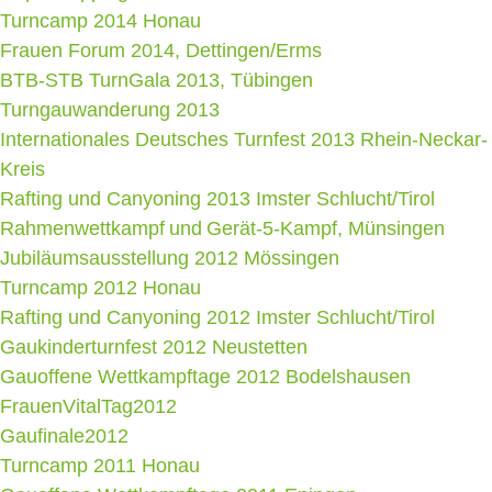
Turncamp 2014 Honau
Frauen Forum 2014, Dettingen/Erms
BTB-STB TurnGala 2013, Tübingen
Turngauwanderung 2013
Internationales Deutsches Turnfest 2013 Rhein-Neckar-
Kreis
Rafting und Canyoning 2013 Imster Schlucht/Tirol
Rahmenwettkampf und Gerät-5-Kampf, Münsingen
Jubiläumsausstellung 2012 Mössingen
Turncamp 2012 Honau
Rafting und Canyoning 2012 Imster Schlucht/Tirol
Gaukinderturnfest 2012 Neustetten
Gauoffene Wettkampftage 2012 Bodelshausen
FrauenVitalTag2012
Gaufinale2012
Turncamp 2011 Honau