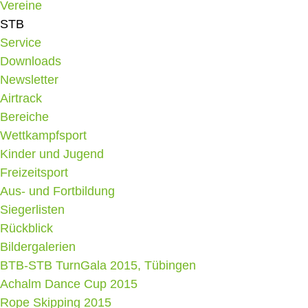
Vereine
STB
Service
Downloads
Newsletter
Airtrack
Bereiche
Wettkampfsport
Kinder und Jugend
Freizeitsport
Aus- und Fortbildung
Siegerlisten
Rückblick
Bildergalerien
BTB-STB TurnGala 2015, Tübingen
Achalm Dance Cup 2015
Rope Skipping 2015